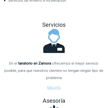
Servicios de entierro e incineración.
Servicios
En el
tanatorio en Zamora
ofrecemos el mejor servicio
posible, para que nuestros clientes no tengan ningún tipo de
problema
Más info
Asesoría