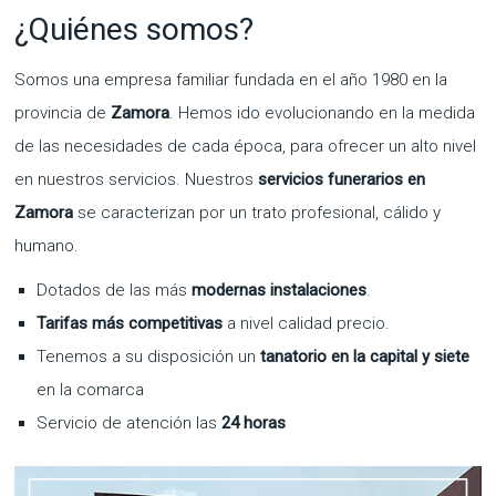
¿Quiénes somos?
Somos una empresa familiar fundada en el año 1980 en la
provincia de
Zamora
. Hemos ido evolucionando en la medida
de las necesidades de cada época, para ofrecer un alto nivel
en nuestros servicios. Nuestros
servicios funerarios en
Zamora
se caracterizan por un trato profesional, cálido y
humano.
Dotados de las más
modernas instalaciones
.
Tarifas más competitivas
a nivel calidad precio.
Tenemos a su disposición un
tanatorio en la capital y siete
en la comarca
Servicio de atención las
24 horas