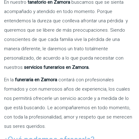
En nuestro
tanatorio en Zamora
buscamos que se sienta
acompañado y atendido en todo momento. Porque
entendemos la dureza que conlleva afrontar una pérdida y
queremos que se libere de más preocupaciones. Siendo
conscientes de que cada familia vive la pérdida de una
manera diferente, le daremos un trato totalmente
personalizado, de acuerdo a lo que pueda necesitar con
nuestros
servicios funerarios en Zamora.
En la
funeraria en Zamora
contará con profesionales
formados y con numerosos años de experiencia, los cuales
nos permitirá ofrecerle un servicio acorde y a medida de lo
que está buscando. Le acompañaremos en todo momento,
con toda la profesionalidad, amor y respeto que se merecen
sus seres queridos.