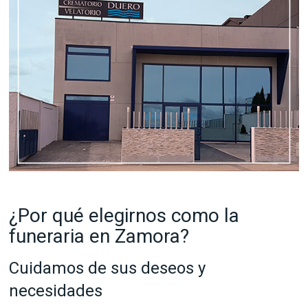
¿Por qué elegirnos como la
funeraria en Zamora?
Cuidamos de sus deseos y
necesidades