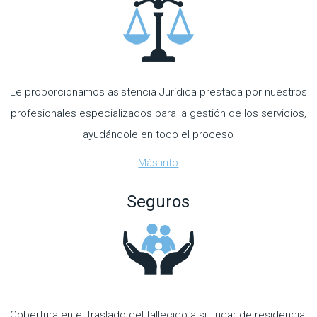
Le proporcionamos asistencia Jurídica prestada por nuestros
profesionales especializados para la gestión de los servicios,
ayudándole en todo el proceso
Más info
Seguros
Cobertura en el traslado del fallecido a su lugar de residencia,