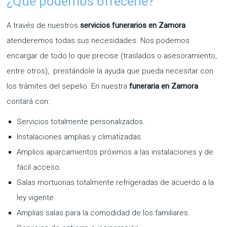
¿Qué podemos ofrecerle?
A través de nuestros
servicios funerarios en Zamora
atenderemos todas sus necesidades. Nos podemos
encargar de todo lo que precise (traslados o asesoramiento,
entre otros), prestándole la ayuda que pueda necesitar con
los trámites del sepelio. En nuestra
funeraria en Zamora
contará con:
Servicios totalmente personalizados.
Instalaciones amplias y climatizadas.
Amplios aparcamientos próximos a las instalaciones y de
fácil acceso.
Salas mortuorias totalmente refrigeradas de acuerdo a la
ley vigente.
Amplias salas para la comodidad de los familiares.