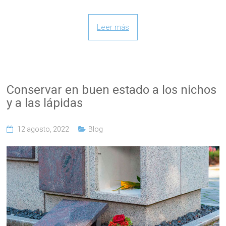
Leer más
Conservar en buen estado a los nichos
y a las lápidas
12 agosto, 2022
Blog