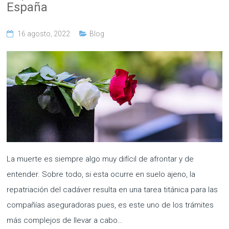
España
16 agosto, 2022
Blog
La muerte es siempre algo muy difícil de afrontar y de
entender. Sobre todo, si esta ocurre en suelo ajeno, la
repatriación del cadáver resulta en una tarea titánica para las
compañías aseguradoras pues, es este uno de los trámites
más complejos de llevar a cabo…