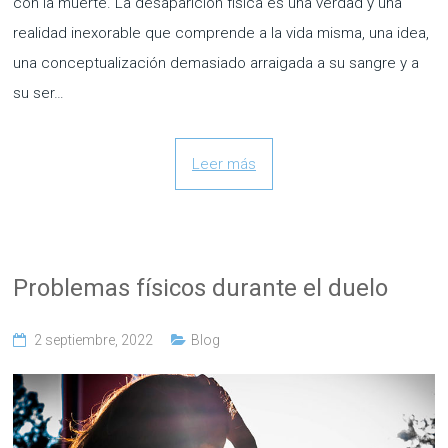
con la muerte. La desaparición física es una verdad y una
realidad inexorable que comprende a la vida misma, una idea,
una conceptualización demasiado arraigada a su sangre y a
su ser…
Leer más
Problemas físicos durante el duelo
2 septiembre, 2022
Blog