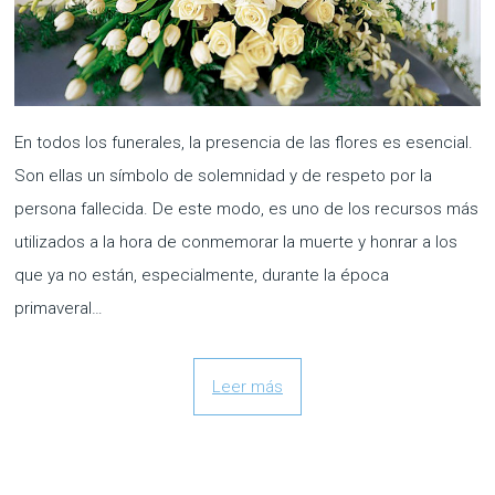
En todos los funerales, la presencia de las flores es esencial.
Son ellas un símbolo de solemnidad y de respeto por la
persona fallecida. De este modo, es uno de los recursos más
utilizados a la hora de conmemorar la muerte y honrar a los
que ya no están, especialmente, durante la época
primaveral…
Leer más