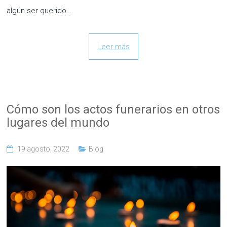
algún ser querido…
Leer más
Cómo son los actos funerarios en otros
lugares del mundo
19 agosto, 2022
Blog