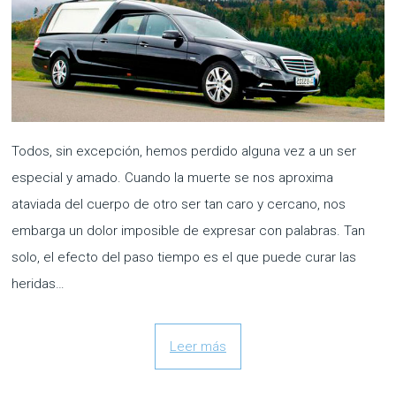
Todos, sin excepción, hemos perdido alguna vez a un ser
especial y amado. Cuando la muerte se nos aproxima
ataviada del cuerpo de otro ser tan caro y cercano, nos
embarga un dolor imposible de expresar con palabras. Tan
solo, el efecto del paso tiempo es el que puede curar las
heridas…
Leer más