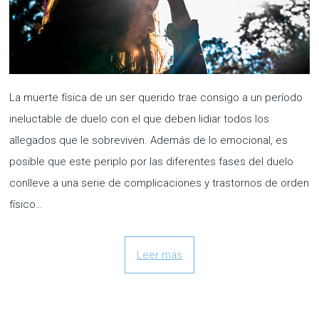
La muerte física de un ser querido trae consigo a un período
ineluctable de duelo con el que deben lidiar todos los
allegados que le sobreviven. Además de lo emocional, es
posible que este periplo por las diferentes fases del duelo
conlleve a una serie de complicaciones y trastornos de orden
físico…
Leer más