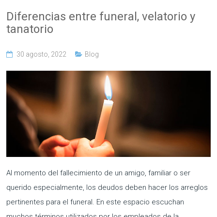
Diferencias entre funeral, velatorio y
tanatorio
30 agosto, 2022
Blog
Al momento del fallecimiento de un amigo, familiar o ser
querido especialmente, los deudos deben hacer los arreglos
pertinentes para el funeral. En este espacio escuchan
muchos términos utilizados por los empleados de la