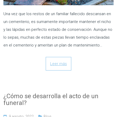
Una vez que los restos de un familiar fallecido descansan en
un cementerio, es sumamente importante mantener el nicho
y las lápidas en perfecto estado de conservación. Aunque no
lo sepas, muchas de estas piezas llevan tiempo enclavadas
en el cementerio y ameritan un plan de mantenimiento…
Leer más
¿Cómo se desarrolla el acto de un
funeral?
9 agosto, 2022
Blog