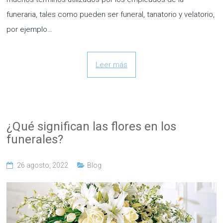
funeraria, tales como pueden ser funeral, tanatorio y velatorio,
por ejemplo…
Leer más
¿Qué significan las flores en los
funerales?
26 agosto, 2022
Blog