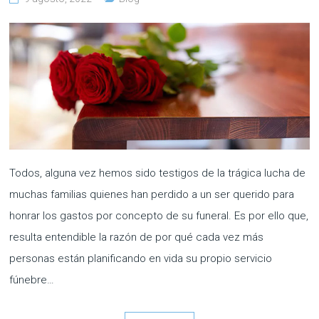
Todos, alguna vez hemos sido testigos de la trágica lucha de
muchas familias quienes han perdido a un ser querido para
honrar los gastos por concepto de su funeral. Es por ello que,
resulta entendible la razón de por qué cada vez más
personas están planificando en vida su propio servicio
fúnebre…