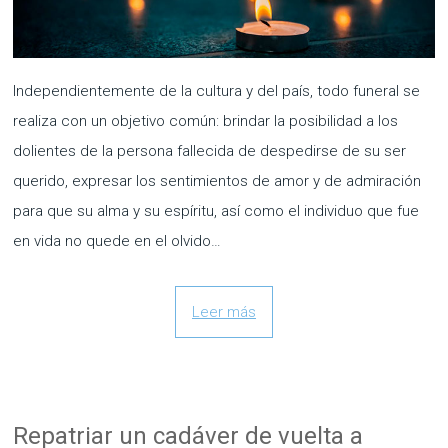
Independientemente de la cultura y del país, todo funeral se
realiza con un objetivo común: brindar la posibilidad a los
dolientes de la persona fallecida de despedirse de su ser
querido, expresar los sentimientos de amor y de admiración
para que su alma y su espíritu, así como el individuo que fue
en vida no quede en el olvido…
Leer más
Repatriar un cadáver de vuelta a