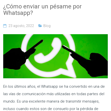
¿Cómo enviar un pésame por
Whatsapp?
23 agosto, 2022
Blog
En los últimos años, el Whatsapp se ha convertido en una de
las vías de comunicación más utilizadas en todas partes del
mundo. Es una excelente manera de transmitir mensajes,
incluso cuando estos son de consuelo por la pérdida de