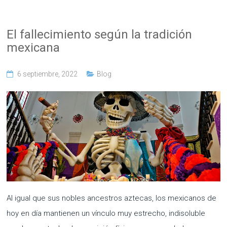
El fallecimiento según la tradición
mexicana
6 septiembre, 2022
Blog
Al igual que sus nobles ancestros aztecas, los mexicanos de
hoy en día mantienen un vínculo muy estrecho, indisoluble