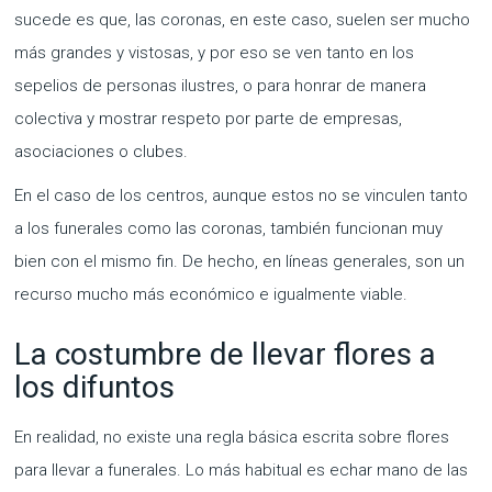
sucede es que, las coronas, en este caso, suelen ser mucho
más grandes y vistosas, y por eso se ven tanto en los
sepelios de personas ilustres, o para honrar de manera
colectiva y mostrar respeto por parte de empresas,
asociaciones o clubes.
En el caso de los centros, aunque estos no se vinculen tanto
a los funerales como las coronas, también funcionan muy
bien con el mismo fin. De hecho, en líneas generales, son un
recurso mucho más económico e igualmente viable.
La costumbre de llevar flores a
los difuntos
En realidad, no existe una regla básica escrita sobre flores
para llevar a funerales. Lo más habitual es echar mano de las